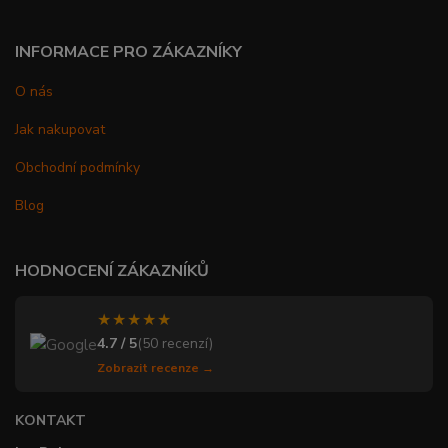
INFORMACE PRO ZÁKAZNÍKY
O nás
Jak nakupovat
Obchodní podmínky
Blog
HODNOCENÍ ZÁKAZNÍKŮ
★★★★★
4.7 / 5
(50 recenzí)
Zobrazit recenze →
KONTAKT