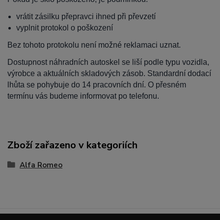
vrátit zásilku přepravci ihned při převzetí
vyplnit protokol o poškození
Bez tohoto protokolu není možné reklamaci uznat.
Dostupnost náhradních autoskel se liší podle typu vozidla,
výrobce a aktuálních skladových zásob. Standardní dodací
lhůta se pohybuje do 14 pracovních dní. O přesném
termínu vás budeme informovat po telefonu.
Zboží zařazeno v kategoriích
Alfa Romeo