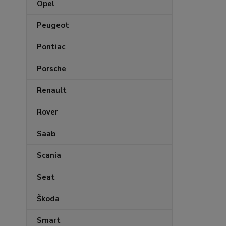
Opel
Peugeot
Pontiac
Porsche
Renault
Rover
Saab
Scania
Seat
Škoda
Smart