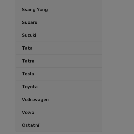
Ssang Yong
Subaru
Suzuki
Tata
Tatra
Tesla
Toyota
Volkswagen
Volvo
Ostatní