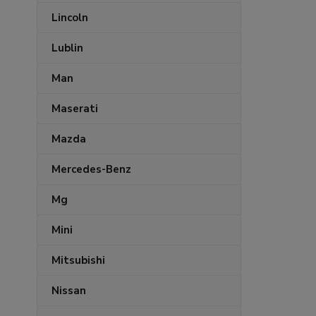
Lincoln
Lublin
Man
Maserati
Mazda
Mercedes-Benz
Mg
Mini
Mitsubishi
Nissan