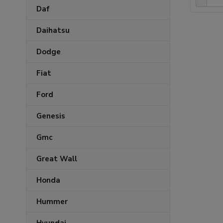
Daf
Daihatsu
Dodge
Fiat
Ford
Genesis
Gmc
Great Wall
Honda
Hummer