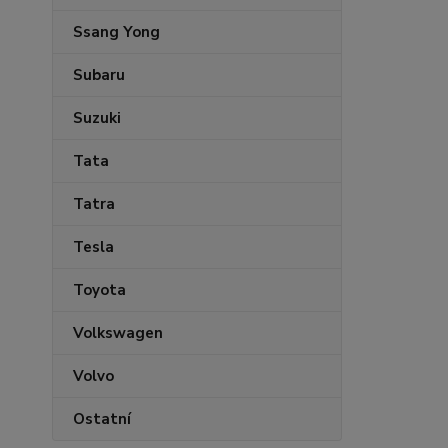
Ssang Yong
Subaru
Suzuki
Tata
Tatra
Tesla
Toyota
Volkswagen
Volvo
Ostatní