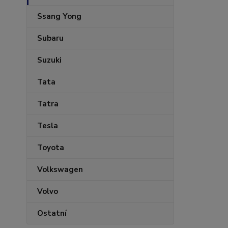
Ssang Yong
Subaru
Suzuki
Tata
Tatra
Tesla
Toyota
Volkswagen
Volvo
Ostatní