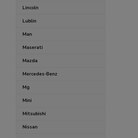
Lincoln
Lublin
Man
Maserati
Mazda
Mercedes-Benz
Mg
Mini
Mitsubishi
Nissan