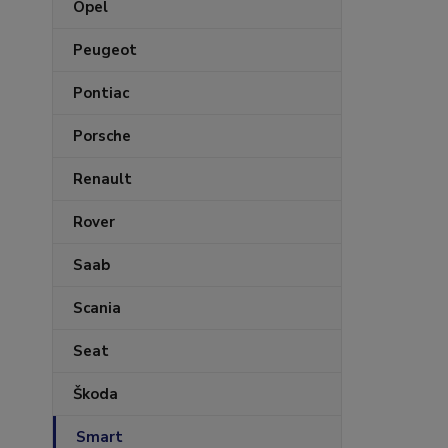
Opel
Peugeot
Pontiac
Porsche
Renault
Rover
Saab
Scania
Seat
Škoda
Smart