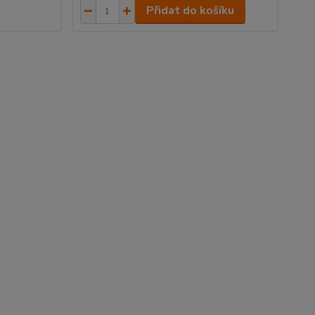
Přidat do košíku