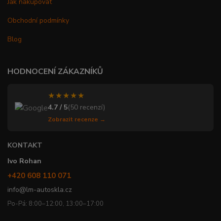
Jak nakupovat
Obchodní podmínky
Blog
HODNOCENÍ ZÁKAZNÍKŮ
★★★★★
4.7 / 5
(50 recenzí)
Zobrazit recenze →
KONTAKT
Ivo Rohan
+420 608 110 071
info@lm-autoskla.cz
Po-Pá: 8:00–12:00, 13:00–17:00