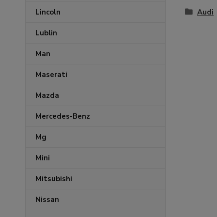
Audi
Lincoln
Lublin
Man
Maserati
Mazda
Mercedes-Benz
Mg
Mini
Mitsubishi
Nissan