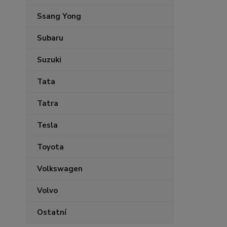
Ssang Yong
Subaru
Suzuki
Tata
Tatra
Tesla
Toyota
Volkswagen
Volvo
Ostatní