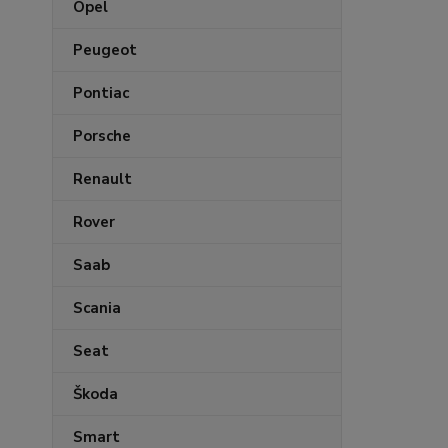
Opel
Peugeot
Pontiac
Porsche
Renault
Rover
Saab
Scania
Seat
Škoda
Smart