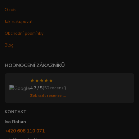
O nás
Jak nakupovat
Obchodní podmínky
Blog
HODNOCENÍ ZÁKAZNÍKŮ
★★★★★
4.7 / 5
(50 recenzí)
Zobrazit recenze →
KONTAKT
Ivo Rohan
+420 608 110 071