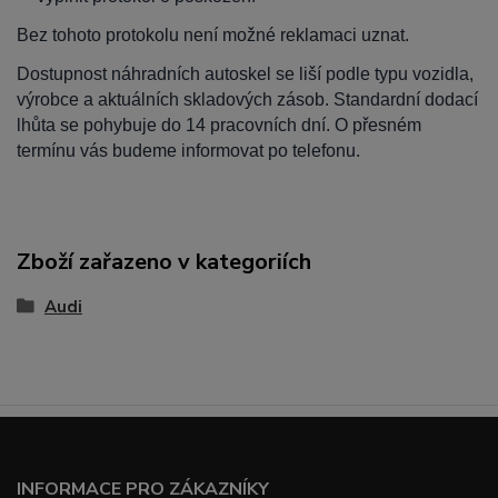
Bez tohoto protokolu není možné reklamaci uznat.
Dostupnost náhradních autoskel se liší podle typu vozidla,
výrobce a aktuálních skladových zásob. Standardní dodací
lhůta se pohybuje do 14 pracovních dní. O přesném
termínu vás budeme informovat po telefonu.
Zboží zařazeno v kategoriích
Audi
INFORMACE PRO ZÁKAZNÍKY