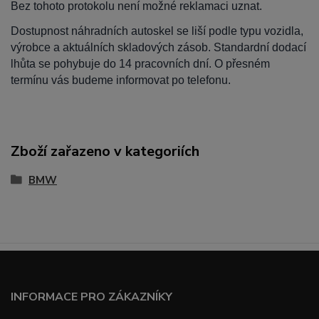
Bez tohoto protokolu není možné reklamaci uznat.
Dostupnost náhradních autoskel se liší podle typu vozidla,
výrobce a aktuálních skladových zásob. Standardní dodací
lhůta se pohybuje do 14 pracovních dní. O přesném
termínu vás budeme informovat po telefonu.
Zboží zařazeno v kategoriích
BMW
INFORMACE PRO ZÁKAZNÍKY