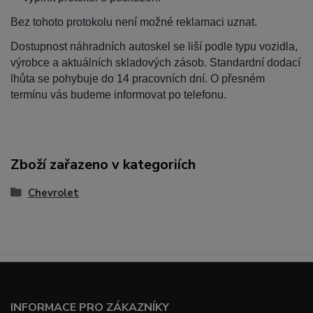
Bez tohoto protokolu není možné reklamaci uznat.
Dostupnost náhradních autoskel se liší podle typu vozidla,
výrobce a aktuálních skladových zásob. Standardní dodací
lhůta se pohybuje do 14 pracovních dní. O přesném
termínu vás budeme informovat po telefonu.
Zboží zařazeno v kategoriích
Chevrolet
INFORMACE PRO ZÁKAZNÍKY