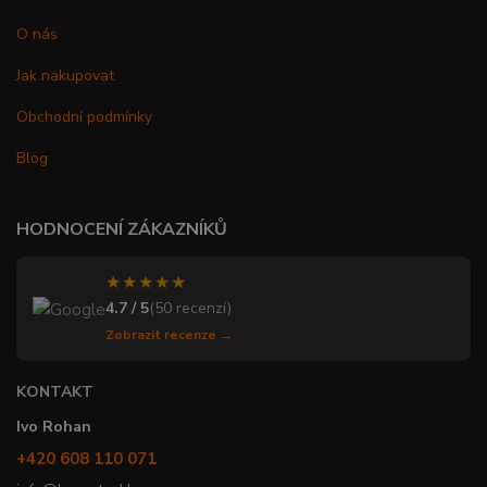
O nás
Jak nakupovat
Obchodní podmínky
Blog
HODNOCENÍ ZÁKAZNÍKŮ
★★★★★
4.7 / 5
(50 recenzí)
Zobrazit recenze →
KONTAKT
Ivo Rohan
+420 608 110 071