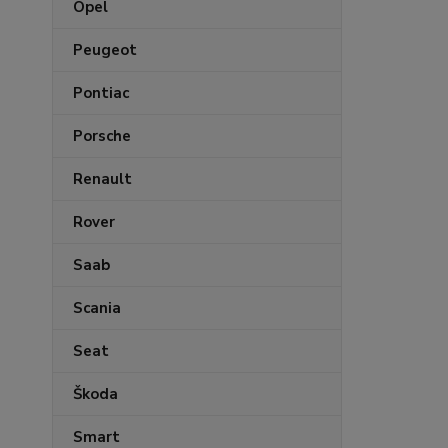
Opel
Peugeot
Pontiac
Porsche
Renault
Rover
Saab
Scania
Seat
Škoda
Smart