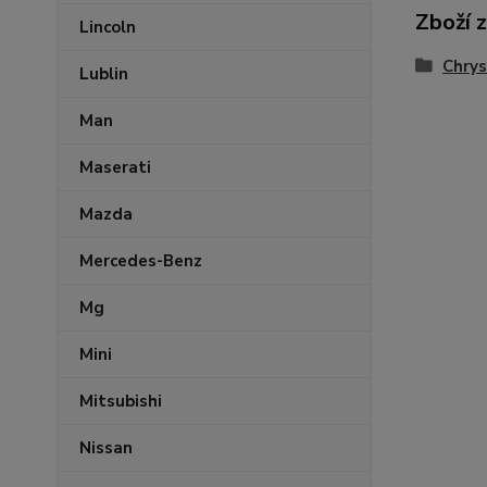
Zboží 
Lincoln
Chrys
Lublin
Man
Maserati
Mazda
Mercedes-Benz
Mg
Mini
Mitsubishi
Nissan