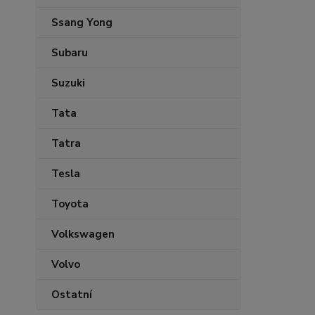
Ssang Yong
Subaru
Suzuki
Tata
Tatra
Tesla
Toyota
Volkswagen
Volvo
Ostatní