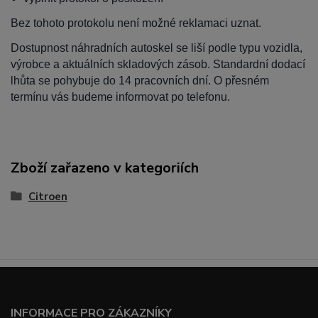
Bez tohoto protokolu není možné reklamaci uznat.
Dostupnost náhradních autoskel se liší podle typu vozidla,
výrobce a aktuálních skladových zásob. Standardní dodací
lhůta se pohybuje do 14 pracovních dní. O přesném
termínu vás budeme informovat po telefonu.
Zboží zařazeno v kategoriích
Citroen
INFORMACE PRO ZÁKAZNÍKY