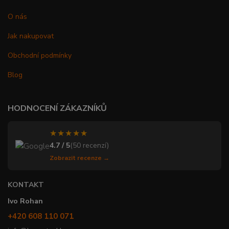
O nás
Jak nakupovat
Obchodní podmínky
Blog
HODNOCENÍ ZÁKAZNÍKŮ
★★★★★
4.7 / 5
(50 recenzí)
Zobrazit recenze →
KONTAKT
Ivo Rohan
+420 608 110 071