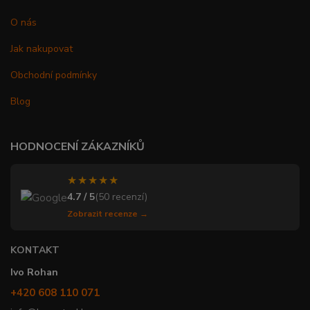
O nás
Jak nakupovat
Obchodní podmínky
Blog
HODNOCENÍ ZÁKAZNÍKŮ
★★★★★
4.7 / 5
(50 recenzí)
Zobrazit recenze →
KONTAKT
Ivo Rohan
+420 608 110 071