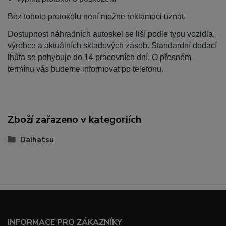
Bez tohoto protokolu není možné reklamaci uznat.
Dostupnost náhradních autoskel se liší podle typu vozidla,
výrobce a aktuálních skladových zásob. Standardní dodací
lhůta se pohybuje do 14 pracovních dní. O přesném
termínu vás budeme informovat po telefonu.
Zboží zařazeno v kategoriích
Daihatsu
INFORMACE PRO ZÁKAZNÍKY