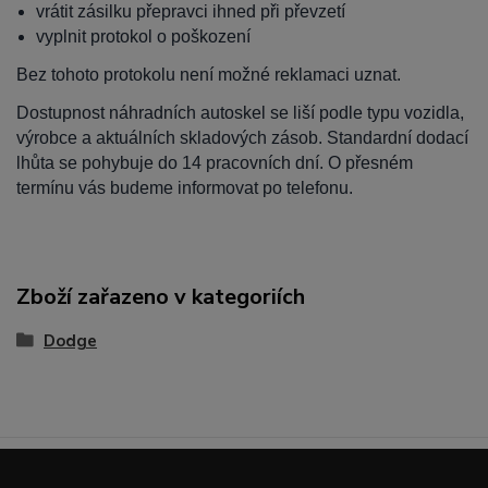
vrátit zásilku přepravci ihned při převzetí
vyplnit protokol o poškození
Bez tohoto protokolu není možné reklamaci uznat.
Dostupnost náhradních autoskel se liší podle typu vozidla,
výrobce a aktuálních skladových zásob. Standardní dodací
lhůta se pohybuje do 14 pracovních dní. O přesném
termínu vás budeme informovat po telefonu.
Zboží zařazeno v kategoriích
Dodge