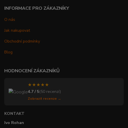
INFORMACE PRO ZÁKAZNÍKY
O nás
Jak nakupovat
Obchodní podmínky
Blog
HODNOCENÍ ZÁKAZNÍKŮ
★★★★★
4.7 / 5
(50 recenzí)
Zobrazit recenze →
KONTAKT
Ivo Rohan