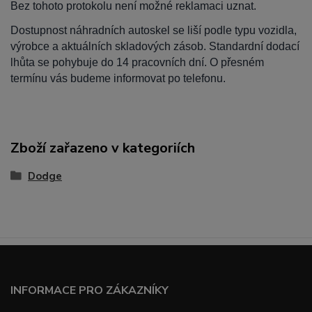
Bez tohoto protokolu není možné reklamaci uznat.
Dostupnost náhradních autoskel se liší podle typu vozidla,
výrobce a aktuálních skladových zásob. Standardní dodací
lhůta se pohybuje do 14 pracovních dní. O přesném
termínu vás budeme informovat po telefonu.
Zboží zařazeno v kategoriích
Dodge
INFORMACE PRO ZÁKAZNÍKY