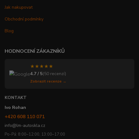
Jak nakupovat
Obchodní podmínky
Blog
HODNOCENÍ ZÁKAZNÍKŮ
★★★★★
4.7 / 5
(50 recenzí)
Zobrazit recenze →
KONTAKT
Ivo Rohan
+420 608 110 071
info@lm-autoskla.cz
Po-Pá: 8:00–12:00, 13:00–17:00