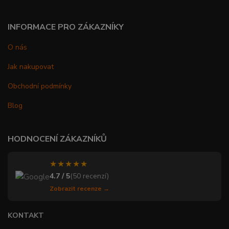
INFORMACE PRO ZÁKAZNÍKY
O nás
Jak nakupovat
Obchodní podmínky
Blog
HODNOCENÍ ZÁKAZNÍKŮ
★★★★★
4.7 / 5
(50 recenzí)
Zobrazit recenze →
KONTAKT