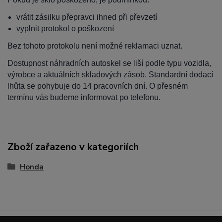
vrátit zásilku přepravci ihned při převzetí
vyplnit protokol o poškození
Bez tohoto protokolu není možné reklamaci uznat.
Dostupnost náhradních autoskel se liší podle typu vozidla,
výrobce a aktuálních skladových zásob. Standardní dodací
lhůta se pohybuje do 14 pracovních dní. O přesném
termínu vás budeme informovat po telefonu.
Zboží zařazeno v kategoriích
Honda