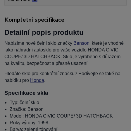
Kompletní specifikace
Detailní popis produktu
Nabízíme nové čelní sklo značky
Benson
, které je vhodné
jako náhradní autosklo pro vaše vozidlo HONDA CIVIC
COUPE/ 3D HATCHBACK. Sklo je vyrobeno s důrazem
na kvalitu, bezpečnost a přesné usazení.
Hledáte sklo pro konkrétní značku? Podívejte se také na
nabídku pro
Honda
.
Specifikace skla
Typ: čelní sklo
Značka: Benson
Model: HONDA CIVIC COUPE/ 3D HATCHBACK
Roky výroby: 1998-
Barva: zelené tónování