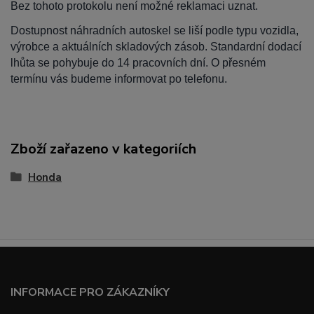
Bez tohoto protokolu není možné reklamaci uznat.
Dostupnost náhradních autoskel se liší podle typu vozidla,
výrobce a aktuálních skladových zásob. Standardní dodací
lhůta se pohybuje do 14 pracovních dní. O přesném
termínu vás budeme informovat po telefonu.
Zboží zařazeno v kategoriích
Honda
INFORMACE PRO ZÁKAZNÍKY