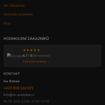
Jak nakupovat
Obchodní podmínky
Blog
HODNOCENÍ ZÁKAZNÍKŮ
★★★★★
4.7 / 5
(50 recenzí)
Zobrazit recenze →
KONTAKT
Ivo Rohan
+420 608 110 071
info@lm-autoskla.cz
Po-Pá: 8:00–12:00, 13:00–17:00