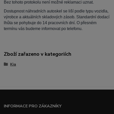
Bez tohoto protokolu není možné reklamaci uznat.
Dostupnost náhradních autoskel se liší podle typu vozidla,
výrobce a aktuálních skladových zásob. Standardní dodací
lhůta se pohybuje do 14 pracovních dní. O přesném
termínu vás budeme informovat po telefonu.
Zboží zařazeno v kategoriích
Kia
INFORMACE PRO ZÁKAZNÍKY