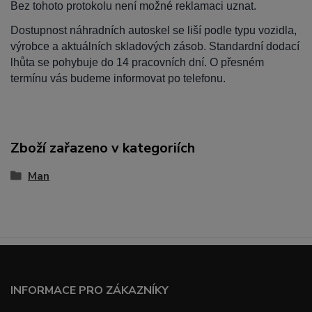
Bez tohoto protokolu není možné reklamaci uznat.
Dostupnost náhradních autoskel se liší podle typu vozidla,
výrobce a aktuálních skladových zásob. Standardní dodací
lhůta se pohybuje do 14 pracovních dní. O přesném
termínu vás budeme informovat po telefonu.
Zboží zařazeno v kategoriích
Man
INFORMACE PRO ZÁKAZNÍKY