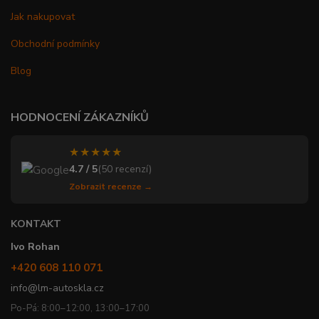
Jak nakupovat
Obchodní podmínky
Blog
HODNOCENÍ ZÁKAZNÍKŮ
★★★★★
4.7 / 5
(50 recenzí)
Zobrazit recenze →
KONTAKT
Ivo Rohan
+420 608 110 071
info@lm-autoskla.cz
Po-Pá: 8:00–12:00, 13:00–17:00