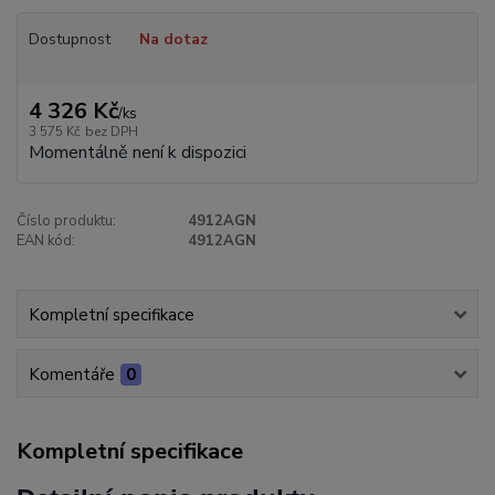
Dostupnost
Na dotaz
4 326 Kč
/
ks
3 575 Kč
bez DPH
Momentálně není k dispozici
Číslo produktu:
4912AGN
EAN kód:
4912AGN
Kompletní specifikace
Komentáře
0
Kompletní specifikace