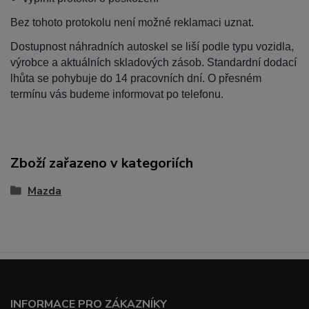
Bez tohoto protokolu není možné reklamaci uznat.
Dostupnost náhradních autoskel se liší podle typu vozidla,
výrobce a aktuálních skladových zásob. Standardní dodací
lhůta se pohybuje do 14 pracovních dní. O přesném
termínu vás budeme informovat po telefonu.
Zboží zařazeno v kategoriích
Mazda
INFORMACE PRO ZÁKAZNÍKY