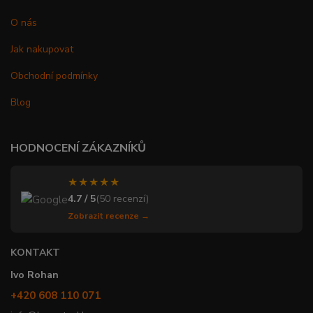
O nás
Jak nakupovat
Obchodní podmínky
Blog
HODNOCENÍ ZÁKAZNÍKŮ
★★★★★
4.7 / 5
(50 recenzí)
Zobrazit recenze →
KONTAKT
Ivo Rohan
+420 608 110 071