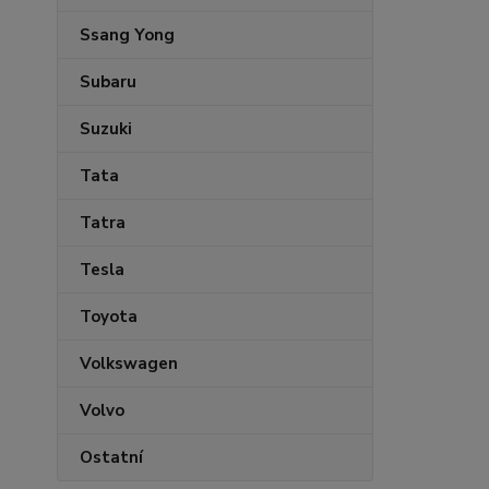
Ssang Yong
Subaru
Suzuki
Tata
Tatra
Tesla
Toyota
Volkswagen
Volvo
Ostatní