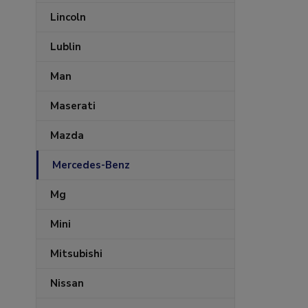
Lincoln
Lublin
Man
Maserati
Mazda
Mercedes-Benz
Mg
Mini
Mitsubishi
Nissan