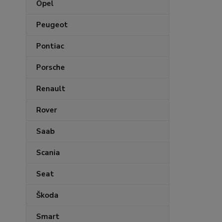
Opel
Peugeot
Pontiac
Porsche
Renault
Rover
Saab
Scania
Seat
Škoda
Smart