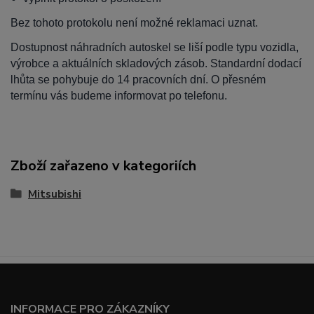
Bez tohoto protokolu není možné reklamaci uznat.
Dostupnost náhradních autoskel se liší podle typu vozidla,
výrobce a aktuálních skladových zásob. Standardní dodací
lhůta se pohybuje do 14 pracovních dní. O přesném
termínu vás budeme informovat po telefonu.
Zboží zařazeno v kategoriích
Mitsubishi
INFORMACE PRO ZÁKAZNÍKY