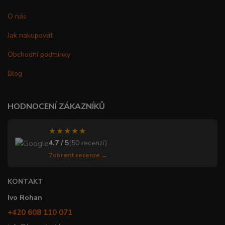
O nás
Jak nakupovat
Obchodní podmínky
Blog
HODNOCENÍ ZÁKAZNÍKŮ
★★★★★
4.7 / 5
(50 recenzí)
Zobrazit recenze →
KONTAKT
Ivo Rohan
+420 608 110 071