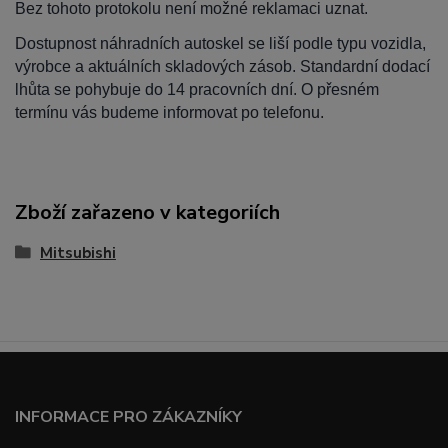
Bez tohoto protokolu není možné reklamaci uznat.
Dostupnost náhradních autoskel se liší podle typu vozidla,
výrobce a aktuálních skladových zásob. Standardní dodací
lhůta se pohybuje do 14 pracovních dní. O přesném
termínu vás budeme informovat po telefonu.
Zboží zařazeno v kategoriích
Mitsubishi
INFORMACE PRO ZÁKAZNÍKY