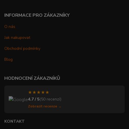
INFORMACE PRO ZÁKAZNÍKY
O nás
Jak nakupovat
Obchodní podmínky
Blog
HODNOCENÍ ZÁKAZNÍKŮ
★★★★★
4.7 / 5
(50 recenzí)
Zobrazit recenze →
KONTAKT