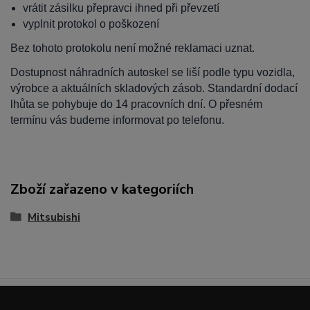
vrátit zásilku přepravci ihned při převzetí
vyplnit protokol o poškození
Bez tohoto protokolu není možné reklamaci uznat.
Dostupnost náhradních autoskel se liší podle typu vozidla,
výrobce a aktuálních skladových zásob. Standardní dodací
lhůta se pohybuje do 14 pracovních dní. O přesném
termínu vás budeme informovat po telefonu.
Zboží zařazeno v kategoriích
Mitsubishi