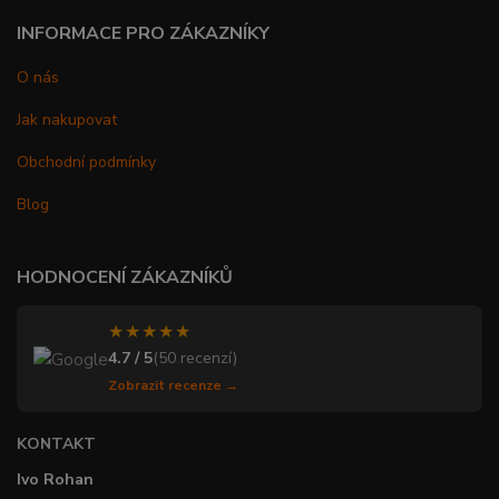
INFORMACE PRO ZÁKAZNÍKY
O nás
Jak nakupovat
Obchodní podmínky
Blog
HODNOCENÍ ZÁKAZNÍKŮ
★★★★★
4.7 / 5
(50 recenzí)
Zobrazit recenze →
KONTAKT
Ivo Rohan