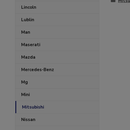
Mitsu
Lincoln
Lublin
Man
Maserati
Mazda
Mercedes-Benz
Mg
Mini
Mitsubishi
Nissan