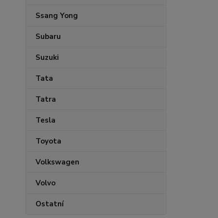
Ssang Yong
Subaru
Suzuki
Tata
Tatra
Tesla
Toyota
Volkswagen
Volvo
Ostatní