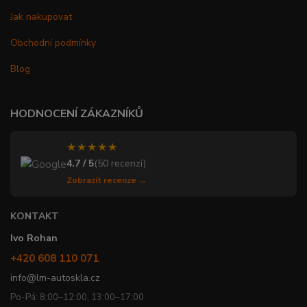
Jak nakupovat
Obchodní podmínky
Blog
HODNOCENÍ ZÁKAZNÍKŮ
★★★★★
4.7 / 5
(50 recenzí)
Zobrazit recenze →
KONTAKT
Ivo Rohan
+420 608 110 071
info@lm-autoskla.cz
Po-Pá: 8:00–12:00, 13:00–17:00