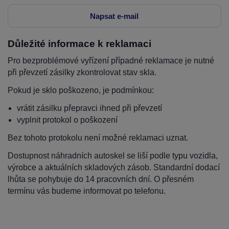
Napsat e-mail
Důležité informace k reklamaci
Pro bezproblémové vyřízení případné reklamace je nutné
při převzetí zásilky zkontrolovat stav skla.
Pokud je sklo poškozeno, je podmínkou:
vrátit zásilku přepravci ihned při převzetí
vyplnit protokol o poškození
Bez tohoto protokolu není možné reklamaci uznat.
Dostupnost náhradních autoskel se liší podle typu vozidla,
výrobce a aktuálních skladových zásob. Standardní dodací
lhůta se pohybuje do 14 pracovních dní. O přesném
termínu vás budeme informovat po telefonu.