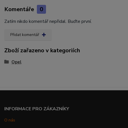
Komentáře
0
Zatím nikdo komentář nepřidal. Buďte první.
Přidat komentář
Zboží zařazeno v kategoriích
Opel
INFORMACE PRO ZÁKAZNÍKY
O nás