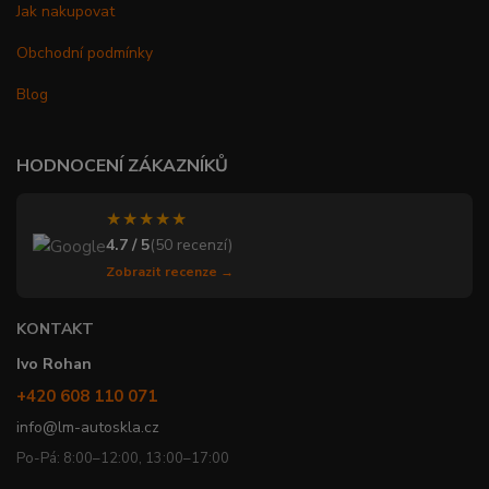
Jak nakupovat
Obchodní podmínky
Blog
HODNOCENÍ ZÁKAZNÍKŮ
★★★★★
4.7 / 5
(50 recenzí)
Zobrazit recenze →
KONTAKT
Ivo Rohan
+420 608 110 071
info@lm-autoskla.cz
Po-Pá: 8:00–12:00, 13:00–17:00