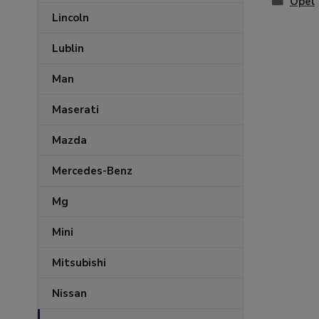
Opel
Lincoln
Lublin
Man
Maserati
Mazda
Mercedes-Benz
Mg
Mini
Mitsubishi
Nissan