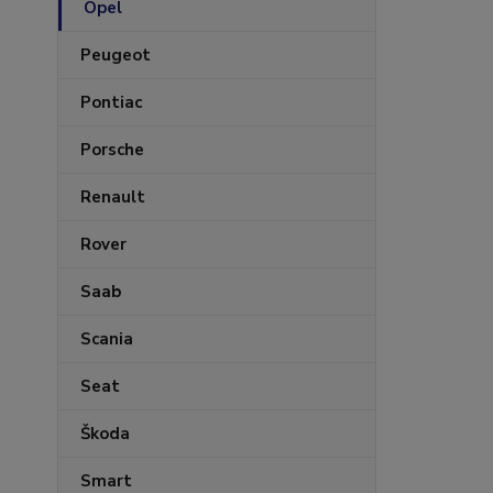
Opel
Peugeot
Pontiac
Porsche
Renault
Rover
Saab
Scania
Seat
Škoda
Smart