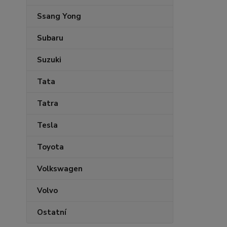
Ssang Yong
Subaru
Suzuki
Tata
Tatra
Tesla
Toyota
Volkswagen
Volvo
Ostatní