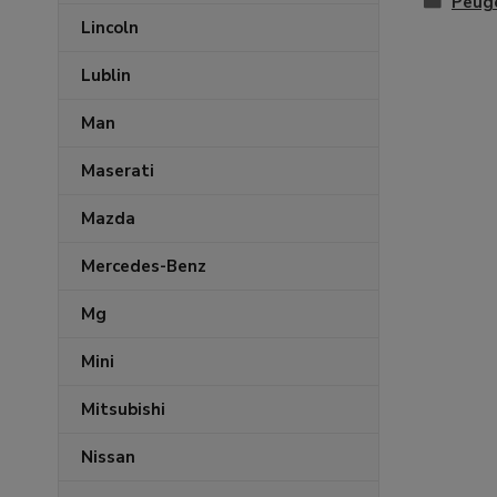
Peug
Lincoln
Lublin
Man
Maserati
Mazda
Mercedes-Benz
Mg
Mini
Mitsubishi
Nissan