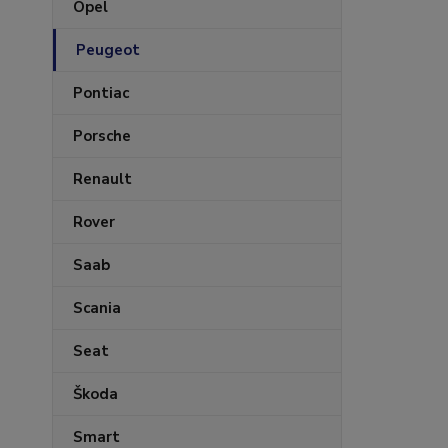
Opel
Peugeot
Pontiac
Porsche
Renault
Rover
Saab
Scania
Seat
Škoda
Smart