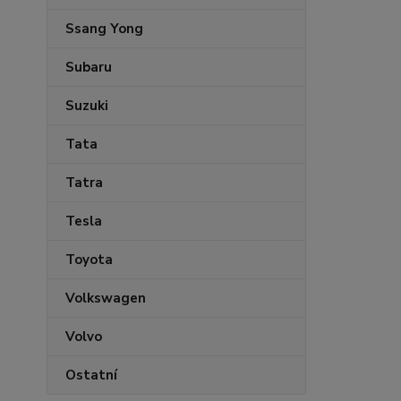
Ssang Yong
Subaru
Suzuki
Tata
Tatra
Tesla
Toyota
Volkswagen
Volvo
Ostatní