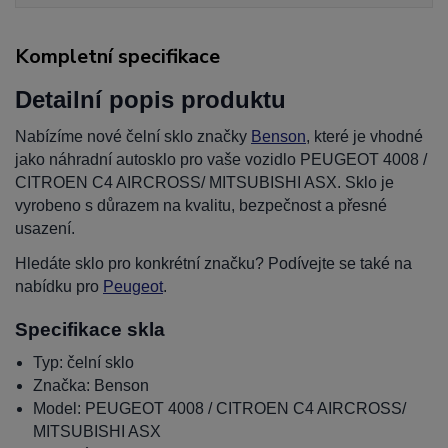
Kompletní specifikace
Detailní popis produktu
Nabízíme nové čelní sklo značky
Benson
, které je vhodné
jako náhradní autosklo pro vaše vozidlo PEUGEOT 4008 /
CITROEN C4 AIRCROSS/ MITSUBISHI ASX. Sklo je
vyrobeno s důrazem na kvalitu, bezpečnost a přesné
usazení.
Hledáte sklo pro konkrétní značku? Podívejte se také na
nabídku pro
Peugeot
.
Specifikace skla
Typ: čelní sklo
Značka: Benson
Model: PEUGEOT 4008 / CITROEN C4 AIRCROSS/
MITSUBISHI ASX