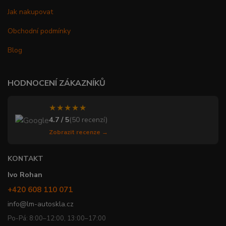
Jak nakupovat
Obchodní podmínky
Blog
HODNOCENÍ ZÁKAZNÍKŮ
★★★★★
4.7 / 5
(50 recenzí)
Zobrazit recenze →
KONTAKT
Ivo Rohan
+420 608 110 071
info@lm-autoskla.cz
Po-Pá: 8:00–12:00, 13:00–17:00