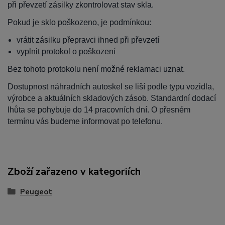
při převzetí zásilky zkontrolovat stav skla.
Pokud je sklo poškozeno, je podmínkou:
vrátit zásilku přepravci ihned při převzetí
vyplnit protokol o poškození
Bez tohoto protokolu není možné reklamaci uznat.
Dostupnost náhradních autoskel se liší podle typu vozidla,
výrobce a aktuálních skladových zásob. Standardní dodací
lhůta se pohybuje do 14 pracovních dní. O přesném
termínu vás budeme informovat po telefonu.
Zboží zařazeno v kategoriích
Peugeot