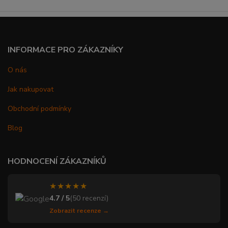
INFORMACE PRO ZÁKAZNÍKY
O nás
Jak nakupovat
Obchodní podmínky
Blog
HODNOCENÍ ZÁKAZNÍKŮ
★★★★★
4.7 / 5
(50 recenzí)
Zobrazit recenze →