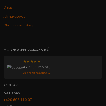
O nás
Jak nakupovat
Obchodní podmínky
Blog
HODNOCENÍ ZÁKAZNÍKŮ
★★★★★
4.7 / 5
(50 recenzí)
Zobrazit recenze →
KONTAKT
Ivo Rohan
+420 608 110 071