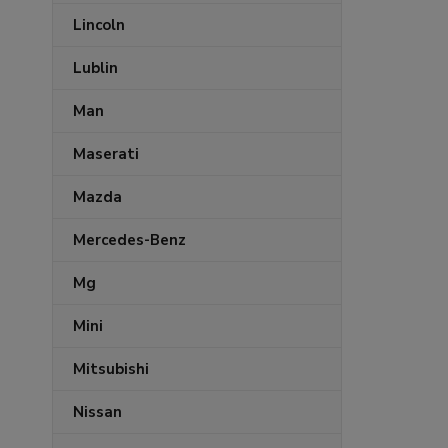
Lincoln
Lublin
Man
Maserati
Mazda
Mercedes-Benz
Mg
Mini
Mitsubishi
Nissan