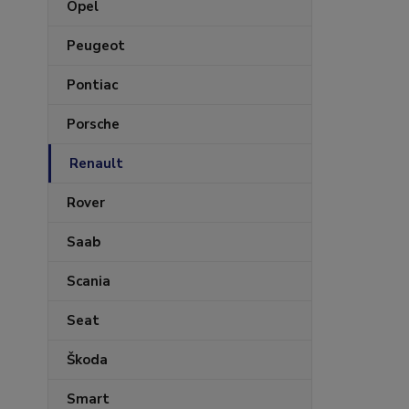
Opel
Peugeot
Pontiac
Porsche
Renault
Rover
Saab
Scania
Seat
Škoda
Smart