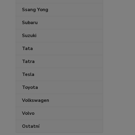
Ssang Yong
Subaru
Suzuki
Tata
Tatra
Tesla
Toyota
Volkswagen
Volvo
Ostatní