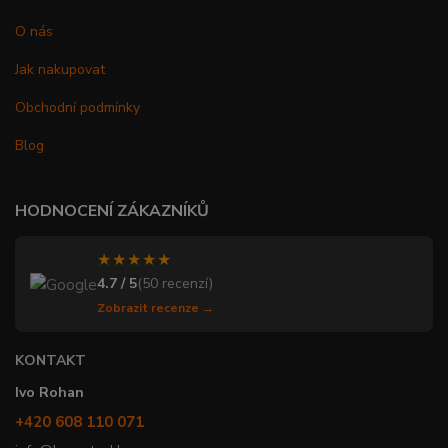
O nás
Jak nakupovat
Obchodní podmínky
Blog
HODNOCENÍ ZÁKAZNÍKŮ
★★★★★
4.7 / 5
(50 recenzí)
Zobrazit recenze →
KONTAKT
Ivo Rohan
+420 608 110 071