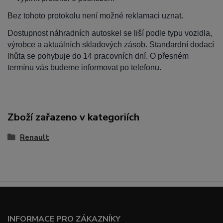
Bez tohoto protokolu není možné reklamaci uznat.
Dostupnost náhradních autoskel se liší podle typu vozidla,
výrobce a aktuálních skladových zásob. Standardní dodací
lhůta se pohybuje do 14 pracovních dní. O přesném
termínu vás budeme informovat po telefonu.
Zboží zařazeno v kategoriích
Renault
INFORMACE PRO ZÁKAZNÍKY