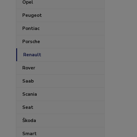
Opel
Peugeot
Pontiac
Porsche
Renault
Rover
Saab
Scania
Seat
Škoda
Smart