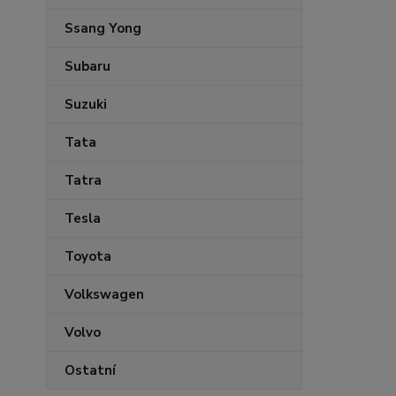
Ssang Yong
Subaru
Suzuki
Tata
Tatra
Tesla
Toyota
Volkswagen
Volvo
Ostatní