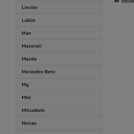
Rena
Lincoln
Lublin
Man
Maserati
Mazda
Mercedes-Benz
Mg
Mini
Mitsubishi
Nissan