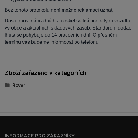
Bez tohoto protokolu není možné reklamaci uznat.
Dostupnost náhradních autoskel se liší podle typu vozidla,
výrobce a aktuálních skladových zásob. Standardní dodací
lhůta se pohybuje do 14 pracovních dní. O přesném
termínu vás budeme informovat po telefonu.
Zboží zařazeno v kategoriích
Rover
INFORMACE PRO ZÁKAZNÍKY