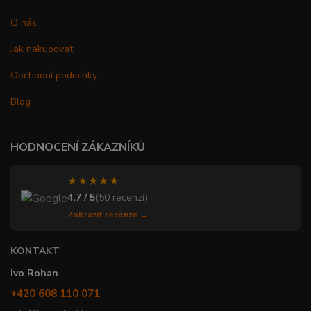
O nás
Jak nakupovat
Obchodní podmínky
Blog
HODNOCENÍ ZÁKAZNÍKŮ
★★★★★
4.7 / 5
(50 recenzí)
Zobrazit recenze →
KONTAKT
Ivo Rohan
+420 608 110 071