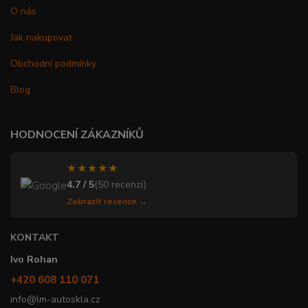
O nás
Jak nakupovat
Obchodní podmínky
Blog
HODNOCENÍ ZÁKAZNÍKŮ
★★★★★
4.7 / 5
(50 recenzí)
Zobrazit recenze →
KONTAKT
Ivo Rohan
+420 608 110 071
info@lm-autoskla.cz