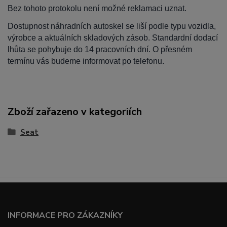
Bez tohoto protokolu není možné reklamaci uznat.
Dostupnost náhradních autoskel se liší podle typu vozidla,
výrobce a aktuálních skladových zásob. Standardní dodací
lhůta se pohybuje do 14 pracovních dní. O přesném
termínu vás budeme informovat po telefonu.
Zboží zařazeno v kategoriích
Seat
INFORMACE PRO ZÁKAZNÍKY