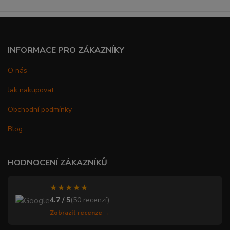
INFORMACE PRO ZÁKAZNÍKY
O nás
Jak nakupovat
Obchodní podmínky
Blog
HODNOCENÍ ZÁKAZNÍKŮ
★★★★★
4.7 / 5
(50 recenzí)
Zobrazit recenze →