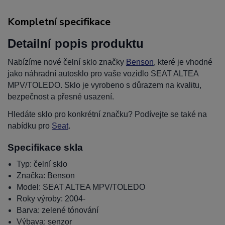
Kompletní specifikace
Detailní popis produktu
Nabízíme nové čelní sklo značky
Benson
, které je vhodné
jako náhradní autosklo pro vaše vozidlo SEAT ALTEA
MPV/TOLEDO. Sklo je vyrobeno s důrazem na kvalitu,
bezpečnost a přesné usazení.
Hledáte sklo pro konkrétní značku? Podívejte se také na
nabídku pro
Seat
.
Specifikace skla
Typ: čelní sklo
Značka: Benson
Model: SEAT ALTEA MPV/TOLEDO
Roky výroby: 2004-
Barva: zelené tónování
Výbava: senzor