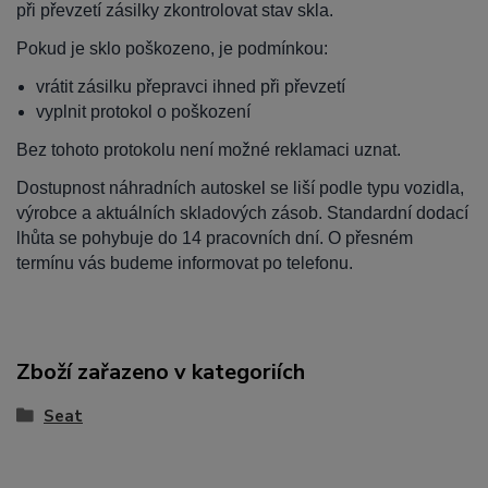
při převzetí zásilky zkontrolovat stav skla.
Pokud je sklo poškozeno, je podmínkou:
vrátit zásilku přepravci ihned při převzetí
vyplnit protokol o poškození
Bez tohoto protokolu není možné reklamaci uznat.
Dostupnost náhradních autoskel se liší podle typu vozidla,
výrobce a aktuálních skladových zásob. Standardní dodací
lhůta se pohybuje do 14 pracovních dní. O přesném
termínu vás budeme informovat po telefonu.
Zboží zařazeno v kategoriích
Seat