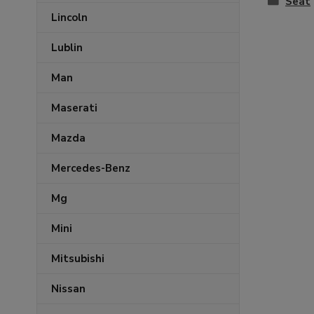
Seat
Lincoln
Lublin
Man
Maserati
Mazda
Mercedes-Benz
Mg
Mini
Mitsubishi
Nissan