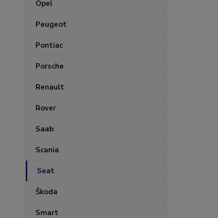
Opel
Peugeot
Pontiac
Porsche
Renault
Rover
Saab
Scania
Seat
Škoda
Smart