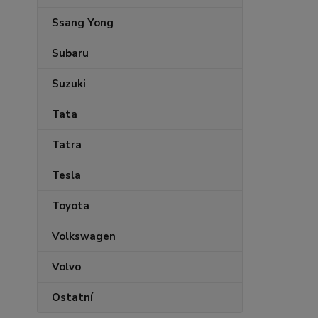
Ssang Yong
Subaru
Suzuki
Tata
Tatra
Tesla
Toyota
Volkswagen
Volvo
Ostatní