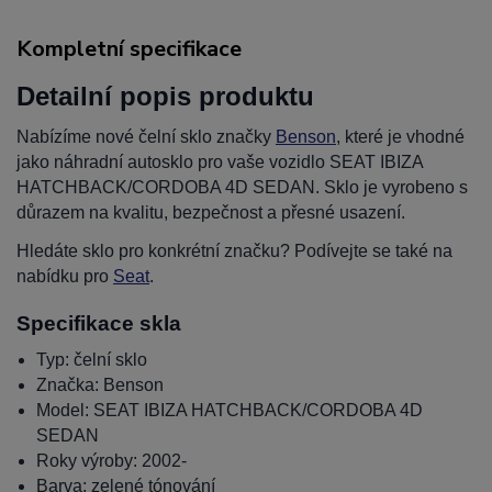
Kompletní specifikace
Detailní popis produktu
Nabízíme nové čelní sklo značky
Benson
, které je vhodné
jako náhradní autosklo pro vaše vozidlo SEAT IBIZA
HATCHBACK/CORDOBA 4D SEDAN. Sklo je vyrobeno s
důrazem na kvalitu, bezpečnost a přesné usazení.
Hledáte sklo pro konkrétní značku? Podívejte se také na
nabídku pro
Seat
.
Specifikace skla
Typ: čelní sklo
Značka: Benson
Model: SEAT IBIZA HATCHBACK/CORDOBA 4D
SEDAN
Roky výroby: 2002-
Barva: zelené tónování