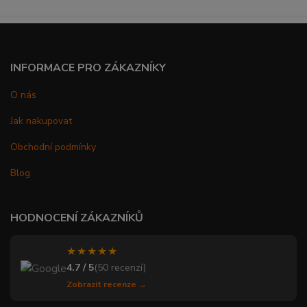
INFORMACE PRO ZÁKAZNÍKY
O nás
Jak nakupovat
Obchodní podmínky
Blog
HODNOCENÍ ZÁKAZNÍKŮ
★★★★★
4.7 / 5
(50 recenzí)
Zobrazit recenze →