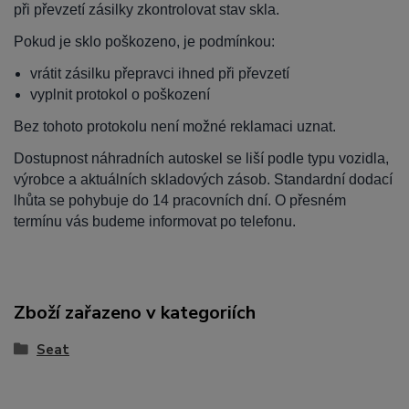
při převzetí zásilky zkontrolovat stav skla.
Pokud je sklo poškozeno, je podmínkou:
vrátit zásilku přepravci ihned při převzetí
vyplnit protokol o poškození
Bez tohoto protokolu není možné reklamaci uznat.
Dostupnost náhradních autoskel se liší podle typu vozidla,
výrobce a aktuálních skladových zásob. Standardní dodací
lhůta se pohybuje do 14 pracovních dní. O přesném
termínu vás budeme informovat po telefonu.
Zboží zařazeno v kategoriích
Seat