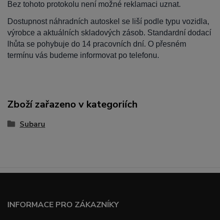
Bez tohoto protokolu není možné reklamaci uznat.
Dostupnost náhradních autoskel se liší podle typu vozidla,
výrobce a aktuálních skladových zásob. Standardní dodací
lhůta se pohybuje do 14 pracovních dní. O přesném
termínu vás budeme informovat po telefonu.
Zboží zařazeno v kategoriích
Subaru
INFORMACE PRO ZÁKAZNÍKY