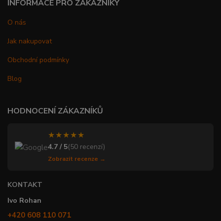
INFORMACE PRO ZÁKAZNÍKY
O nás
Jak nakupovat
Obchodní podmínky
Blog
HODNOCENÍ ZÁKAZNÍKŮ
★★★★★
4.7 / 5
(50 recenzí)
Zobrazit recenze →
KONTAKT
Ivo Rohan
+420 608 110 071