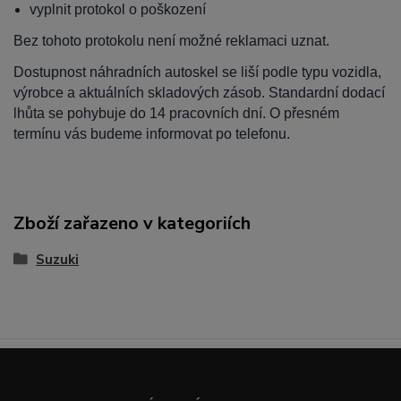
vyplnit protokol o poškození
Bez tohoto protokolu není možné reklamaci uznat.
Dostupnost náhradních autoskel se liší podle typu vozidla,
výrobce a aktuálních skladových zásob. Standardní dodací
lhůta se pohybuje do 14 pracovních dní. O přesném
termínu vás budeme informovat po telefonu.
Zboží zařazeno v kategoriích
Suzuki