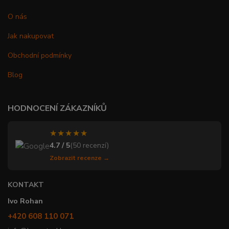
O nás
Jak nakupovat
Obchodní podmínky
Blog
HODNOCENÍ ZÁKAZNÍKŮ
★★★★★
4.7 / 5
(50 recenzí)
Zobrazit recenze →
KONTAKT
Ivo Rohan
+420 608 110 071