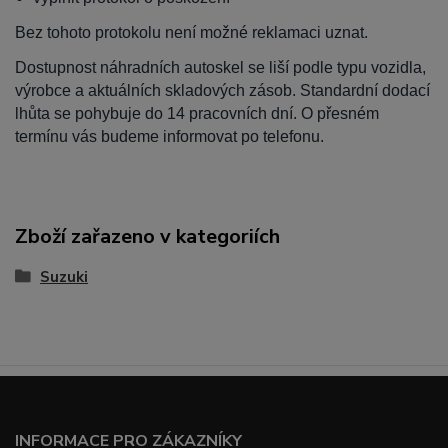
Bez tohoto protokolu není možné reklamaci uznat.
Dostupnost náhradních autoskel se liší podle typu vozidla,
výrobce a aktuálních skladových zásob. Standardní dodací
lhůta se pohybuje do 14 pracovních dní. O přesném
termínu vás budeme informovat po telefonu.
Zboží zařazeno v kategoriích
Suzuki
INFORMACE PRO ZÁKAZNÍKY