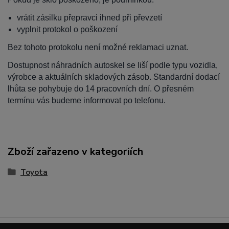
vrátit zásilku přepravci ihned při převzetí
vyplnit protokol o poškození
Bez tohoto protokolu není možné reklamaci uznat.
Dostupnost náhradních autoskel se liší podle typu vozidla,
výrobce a aktuálních skladových zásob. Standardní dodací
lhůta se pohybuje do 14 pracovních dní. O přesném
termínu vás budeme informovat po telefonu.
Zboží zařazeno v kategoriích
Toyota