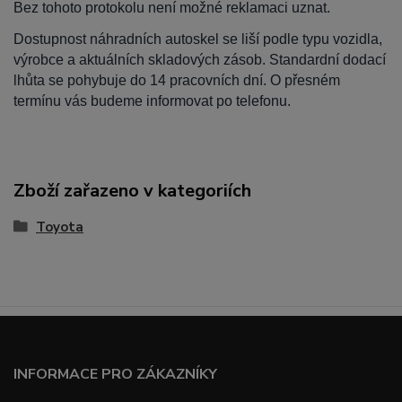
Bez tohoto protokolu není možné reklamaci uznat.
Dostupnost náhradních autoskel se liší podle typu vozidla,
výrobce a aktuálních skladových zásob. Standardní dodací
lhůta se pohybuje do 14 pracovních dní. O přesném
termínu vás budeme informovat po telefonu.
Zboží zařazeno v kategoriích
Toyota
INFORMACE PRO ZÁKAZNÍKY