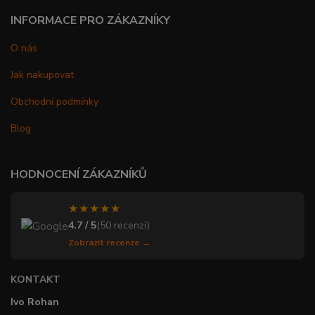
INFORMACE PRO ZÁKAZNÍKY
O nás
Jak nakupovat
Obchodní podmínky
Blog
HODNOCENÍ ZÁKAZNÍKŮ
★★★★★
4.7 / 5
(50 recenzí)
Zobrazit recenze →
KONTAKT
Ivo Rohan