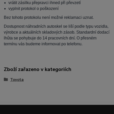
vrátit zásilku přepravci ihned při převzetí
vyplnit protokol o poškození
Bez tohoto protokolu není možné reklamaci uznat.
Dostupnost náhradních autoskel se liší podle typu vozidla,
výrobce a aktuálních skladových zásob. Standardní dodací
lhůta se pohybuje do 14 pracovních dní. O přesném
termínu vás budeme informovat po telefonu.
Zboží zařazeno v kategoriích
Toyota