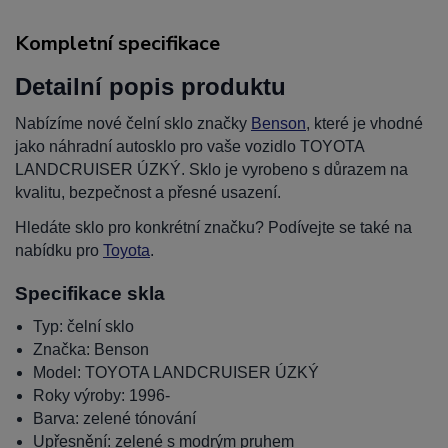
Kompletní specifikace
Detailní popis produktu
Nabízíme nové čelní sklo značky
Benson
, které je vhodné
jako náhradní autosklo pro vaše vozidlo TOYOTA
LANDCRUISER ÚZKÝ. Sklo je vyrobeno s důrazem na
kvalitu, bezpečnost a přesné usazení.
Hledáte sklo pro konkrétní značku? Podívejte se také na
nabídku pro
Toyota
.
Specifikace skla
Typ: čelní sklo
Značka: Benson
Model: TOYOTA LANDCRUISER ÚZKÝ
Roky výroby: 1996-
Barva: zelené tónování
Upřesnění: zelené s modrým pruhem